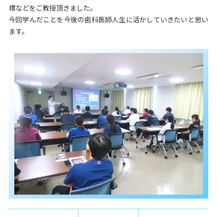
標などをご教授頂きました。
今回学んだことを今後の歯科医師人生に活かしていきたいと思い
ます。