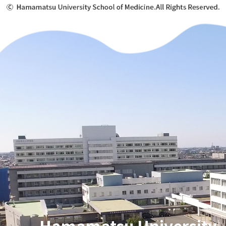
Hamamatsu University