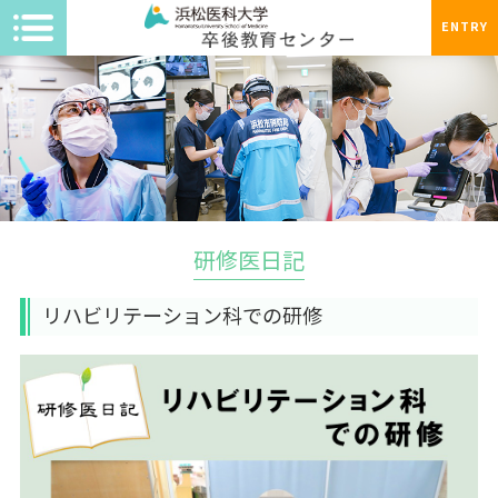
ENTRY
研修医日記
リハビリテーション科での研修