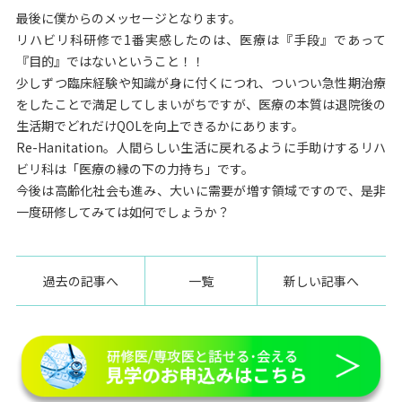
最後に僕からのメッセージとなります。
リハビリ科研修で1番実感したのは、医療は『手段』であって
『目的』ではないということ！！
少しずつ臨床経験や知識が身に付くにつれ、ついつい急性期治療
をしたことで満足してしまいがちですが、医療の本質は退院後の
生活期でどれだけQOLを向上できるかにあります。
Re-Hanitation。人間らしい生活に戻れるように手助けするリハ
ビリ科は「医療の縁の下の力持ち」です。
今後は高齢化社会も進み、大いに需要が増す領域ですので、是非
一度研修してみては如何でしょうか？
過去の記事へ
一覧
新しい記事へ