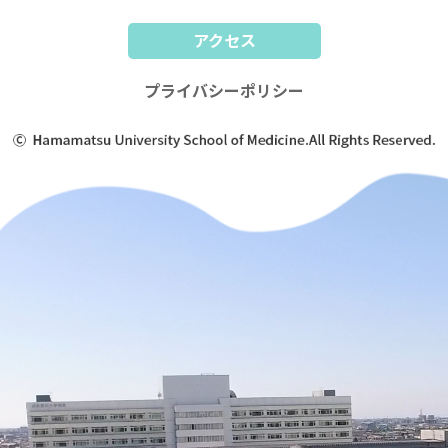
アクセス
プライバシーポリシー