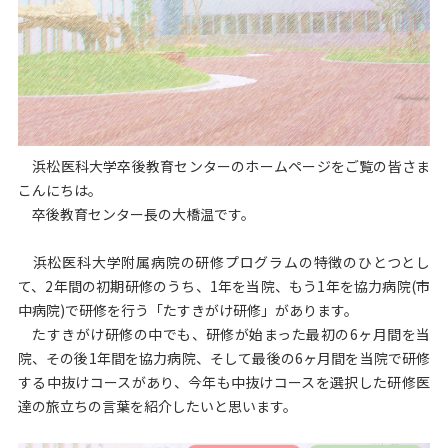
浜松医科大学卒後教育センターのホームページをご覧の皆さま
こんにちは。
卒後教育センター長の大橋温です。
浜松医科大学附属病院の研修プログラムの特徴のひとつとし
て、2年間の初期研修のうち、1年を当院、もう1年を協力病院(市
中病院)で研修を行う「たすきがけ研修」があります。
たすきがけ研修の中でも、研修が始まった最初の6ヶ月間を当
院、その後1年間を協力病院、そして最後の6ヶ月間を当院で研修
する中抜けコースがあり、今年も中抜けコースを選択した研修医
達の旅立ちの言葉を紹介したいと思います。