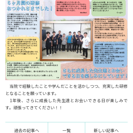
当院で経験したことや学んだことを活かしつつ、充実した研修
となることを願っています。
1年後、さらに成長した先生達とお会いできる日が楽しみで
す。頑張ってきてください！！
過去の記事へ
一覧
新しい記事へ