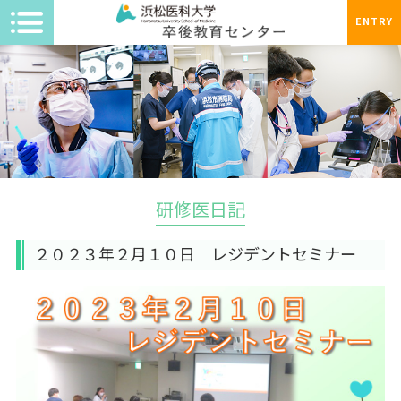
ENTRY
研修医日記
２０２３年２月１０日 レジデントセミナー