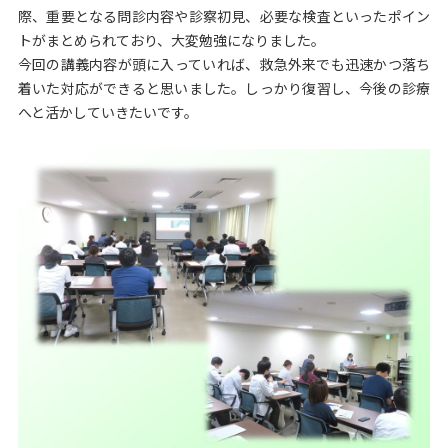
際、重要となる問診内容や診察初見、必要な検査といったポイン
トがまとめられており、大変勉強になりました。
今回の講義内容が頭に入っていれば、救急外来でも迅速かつ落ち
着いた対応ができると思いました。しっかり復習し、今後の診療
へと活かしていきたいです。