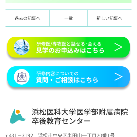
過去の記事へ
一覧
新しい記事へ
〒431－3192 浜松市中央区半田山一丁目20番1号