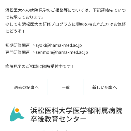
浜松医大への病院見学のご相談等については、下記連絡先でいつ
でも承っております。
少しでも浜松医大の研修プログラムに興味を持たれた方はお気軽
にどうぞ！
初期研修関連 → syoki@hama-med.ac.jp
専門研修関連 → senmon@hama-med.ac.jp
病院見学のご相談は随時受付中です！
過去の記事へ
一覧
新しい記事へ