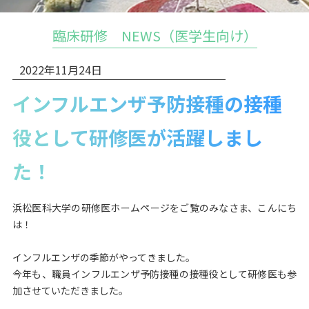
臨床研修 NEWS（医学生向け）
2022年11月24日
インフルエンザ予防接種の接種
役として研修医が活躍しまし
た！
浜松医科大学の研修医ホームページをご覧のみなさま、こんにち
は！
インフルエンザの季節がやってきました。
今年も、職員インフルエンザ予防接種の接種役として研修医も参
加させていただきました。