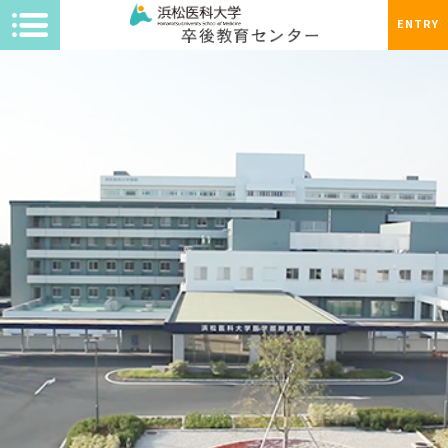
ENTRY