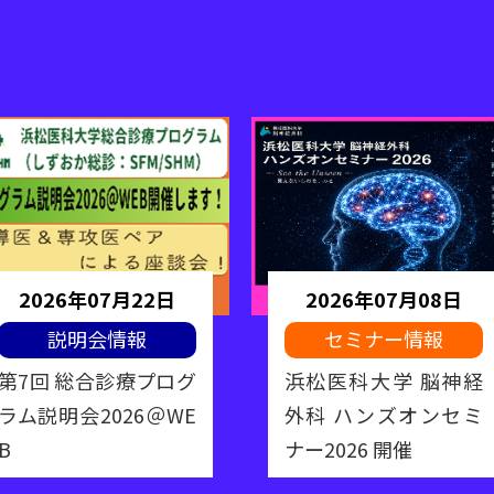
2026年07月22日
2026年07月08日
説明会情報
セミナー情報
第7回 総合診療プログ
浜松医科大学 脳神経
ラム説明会2026＠WE
外科 ハンズオンセミ
B
ナー2026 開催