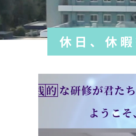
休日、休暇