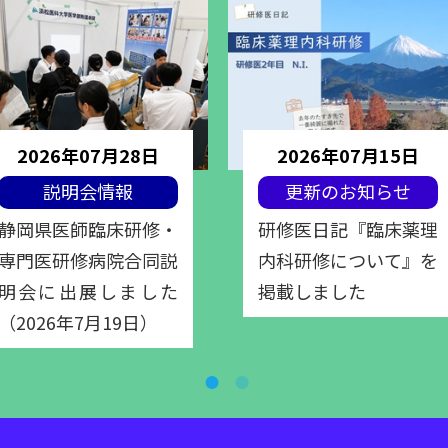
2026年07月28日
2026年07月15日
説明会情報
更新のお知らせ
静岡県医師臨床研修・
研修医日記『臨床薬理
専門医研修病院合同説
内科研修について』を
明会に出展しました
掲載しました
（2026年7月19日）