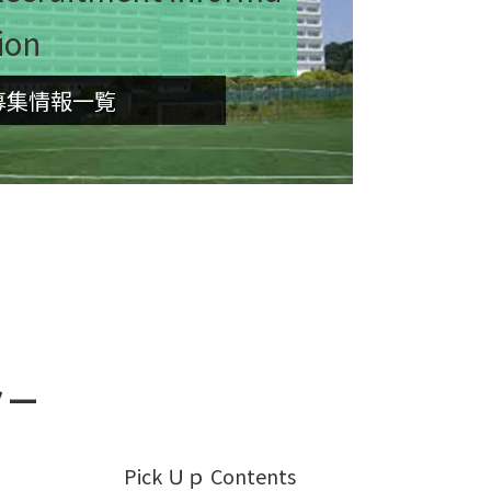
ion
募集情報一覧
Pick Ｕｐ Contents