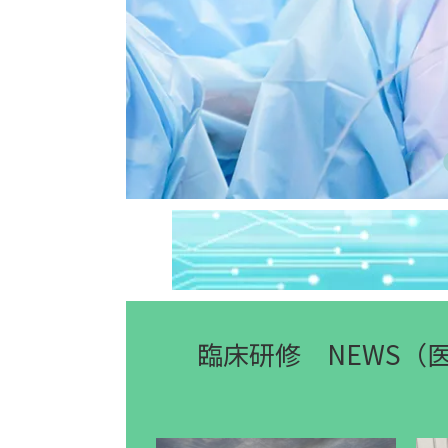
臨床研修 NEWS（