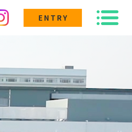
ENTRY