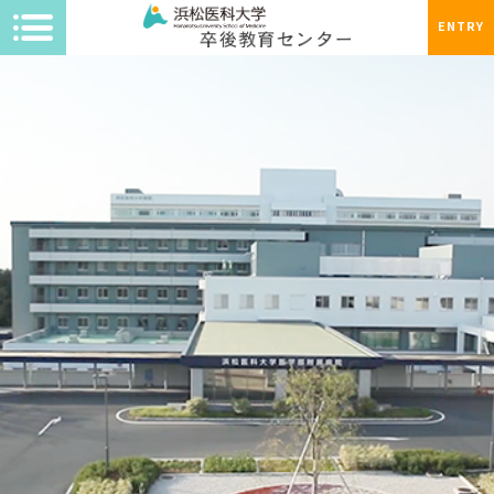
ENTRY