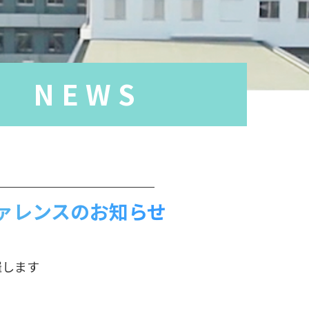
 NEWS
ァレンスのお知らせ
催します