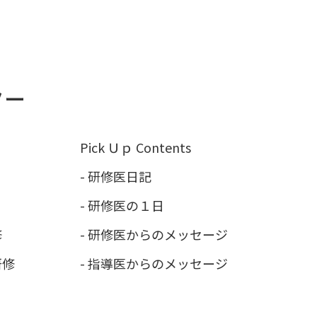
Pick Ｕｐ Contents
-
研修医日記
-
研修医の１日
修
-
研修医からのメッセージ
研修
-
指導医からのメッセージ