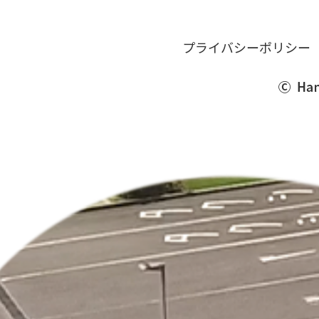
プライバシーポリシー