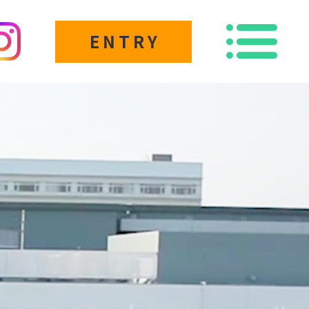
ENTRY