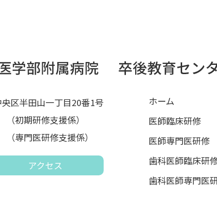
ホーム
市中央区半田山一丁目20番1号
865 （初期研修支援係）
医師臨床研修
490 （専門医研修支援係）
医師専門医研修
歯科医師臨床研
アクセス
歯科医師専門医