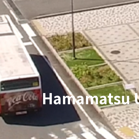
Hamamatsu U