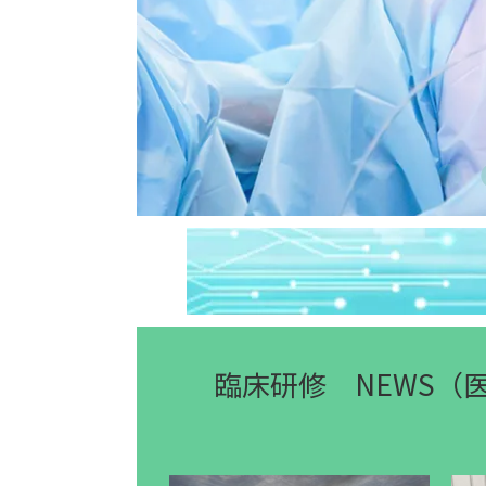
臨床研修 NEWS（