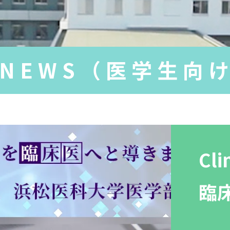
NEWS（医学生向
Cli
臨