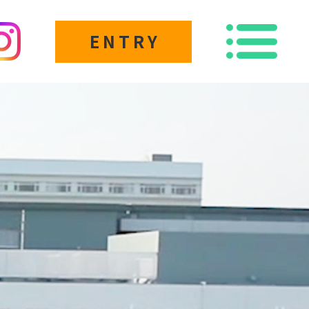
ENTRY