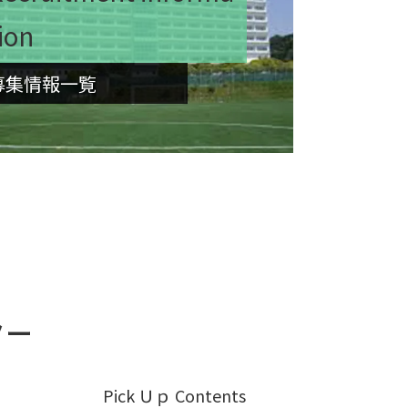
ion
募集情報一覧
Pick Ｕｐ Contents