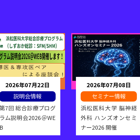
2026年07月22日
2026年07月08日
説明会情報
セミナー情報
第7回 総合診療プログ
浜松医科大学 脳神経
ラム説明会2026＠WE
外科 ハンズオンセミ
B
ナー2026 開催