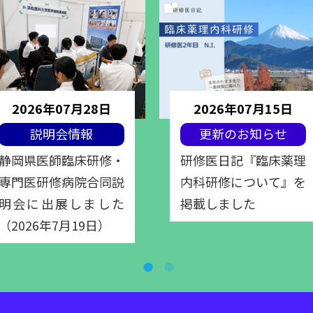
2026年07月28日
2026年07月15日
説明会情報
更新のお知らせ
静岡県医師臨床研修・
研修医日記『臨床薬理
専門医研修病院合同説
内科研修について』を
明会に出展しました
掲載しました
（2026年7月19日）