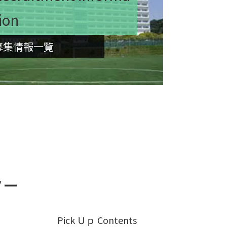
ion
募集情報一覧
Pick Ｕｐ Contents