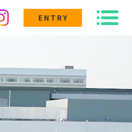
ENTRY