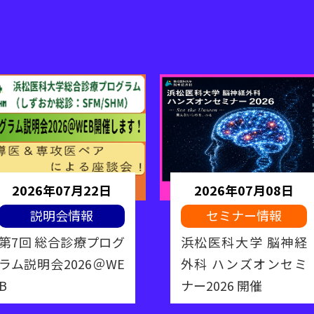
2026年07月22日
2026年07月08日
説明会情報
セミナー情報
第7回 総合診療プログ
浜松医科大学 脳神経
ラム説明会2026＠WE
外科 ハンズオンセミ
B
ナー2026 開催