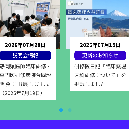
2026年07月28日
2026年07月15日
説明会情報
更新のお知らせ
静岡県医師臨床研修・
研修医日記『臨床薬理
専門医研修病院合同説
内科研修について』を
明会に出展しました
掲載しました
（2026年7月19日）