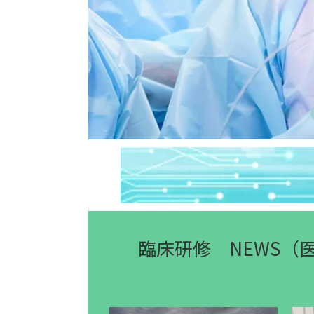
臨床研修 NEWS（