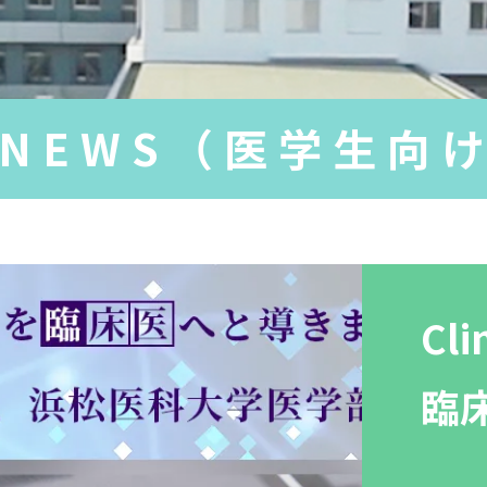
NEWS（医学生向
Cli
臨