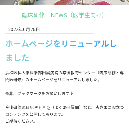
臨床研修 NEWS（医学生向け）
2022年6月26日
ホームページをリニューアルし
ました
浜松医科大学医学部附属病院の卒後教育センター（臨床研修と専
門医研修）のホームページをリニューアルしました。
是非、ブックマークをお願いします♪
今後研修医日記やＦＡＱ（よくある質問）など、皆さまに役立つ
コンテンツを公開して参ります。
ご期待ください。