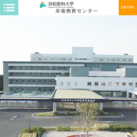
ENTRY