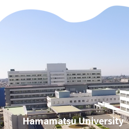
Hamamatsu University