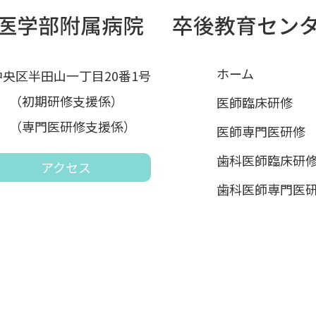
ホーム
市中央区半田山一丁目20番1号
865 （初期研修支援係）
医師臨床研修
490 （専門医研修支援係）
医師専門医研修
歯科医師臨床研
アクセス
歯科医師専門医