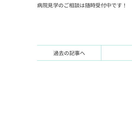
病院見学のご相談は随時受付中です！
過去の記事へ