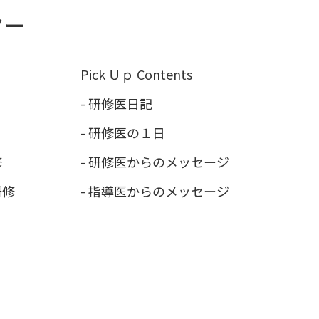
Pick Ｕｐ Contents
-
研修医日記
-
研修医の１日
修
-
研修医からのメッセージ
研修
-
指導医からのメッセージ