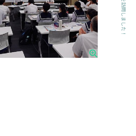
磐田南高校を訪問しました！