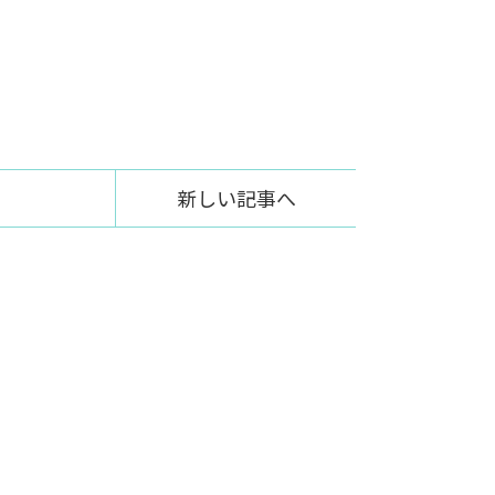
新しい記事へ