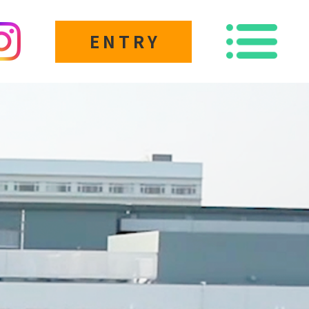
ENTRY