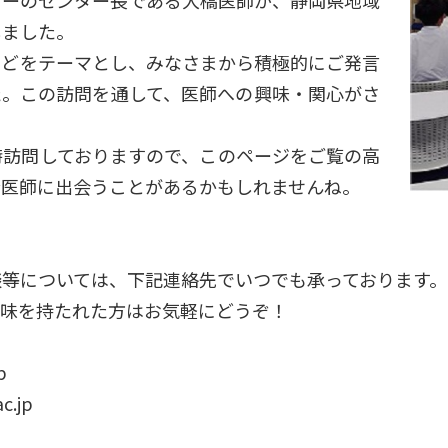
しました。
どをテーマとし、みなさまから積極的にご発言
た。この訪問を通して、医師への興味・関心がさ
訪問しておりますので、このページをご覧の高
橋医師に出会うことがあるかもしれませんね。
等については、下記連絡先でいつでも承っております。
興味を持たれた方はお気軽にどうぞ！
p
.jp