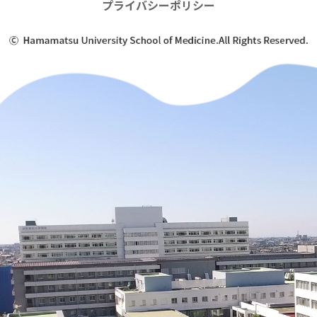
プライバシーポリシー