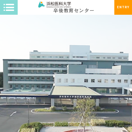
ENTRY