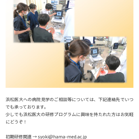
浜松医大への病院見学のご相談等については、下記連絡先でいつ
でも承っております。
少しでも浜松医大の研修プログラムに興味を持たれた方はお気軽
にどうぞ！
初期研修関連 → syoki@hama-med.ac.jp