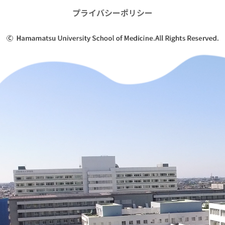
プライバシーポリシー