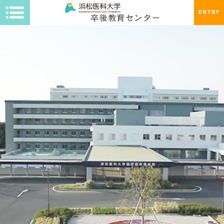
ENTRY