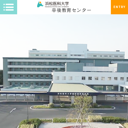
ENTRY