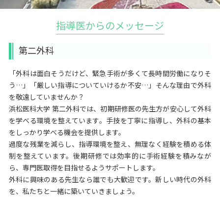
指導医からのメッセージ
第二外科
「外科は面白そうだけど、緊急手術が多くて長時間労働になりそ
う…」「厳しい指導についていけるか不安…」そんな理由で外科
を敬遠していませんか？
浜松医科大学 第二外科では、初期研修医の先生方が安心して外科
を学べる環境を整えています。手技を丁寧に指導し、外科の基本
をしっかり学べる機会を提供します。
過度な残業を減らし、指導環境を整え、無理なく経験を積める体
制を整えています。後期研修では効率的に手術経験を積みなが
ら、専門医取得を目指せるようサポートします。
外科に興味のある先生なら誰でも大歓迎です。新しい時代の外科
を、私たちと一緒に築いていきましょう。